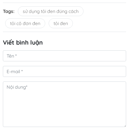
Tags:
sử dụng tỏi đen đúng cách
tỏi cô đơn đen
tỏi đen
Viết bình luận