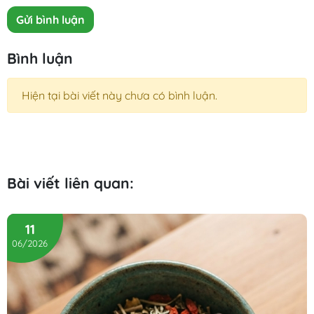
Gửi bình luận
Bình luận
Hiện tại bài viết này chưa có bình luận.
Bài viết liên quan:
11
06/2026