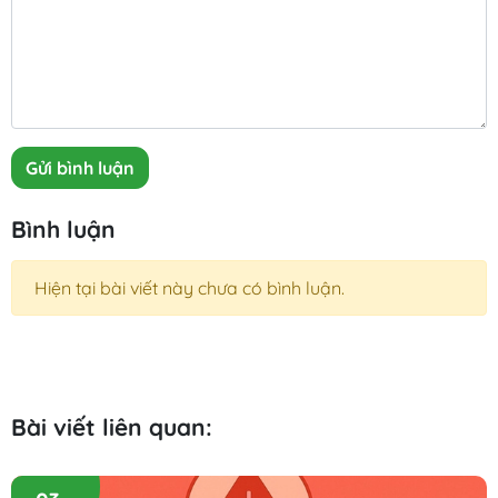
Gửi bình luận
Bình luận
Hiện tại bài viết này chưa có bình luận.
Bài viết liên quan: