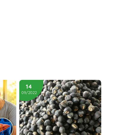
14
09/2022