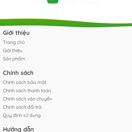
Giới thiệu
Trang chủ
Giới thiệu
Sản phẩm
Chính sách
Chính sách bảo mật
Chính sách thanh toán
Chính sách vận chuyển
Chính sách đổi trả
Quy định sử dụng
Hướng dẫn