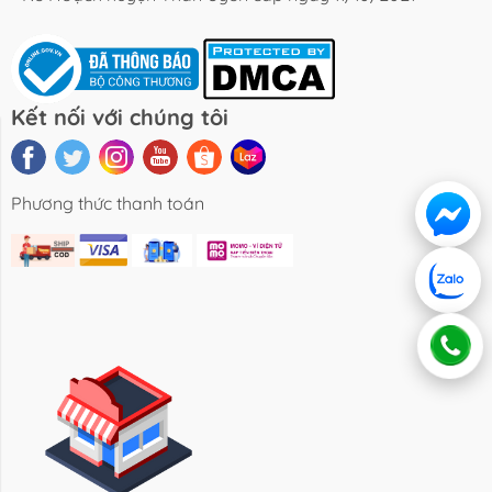
Kết nối với chúng tôi
Liên hệ
Hướng dẫn
Phương thức thanh toán